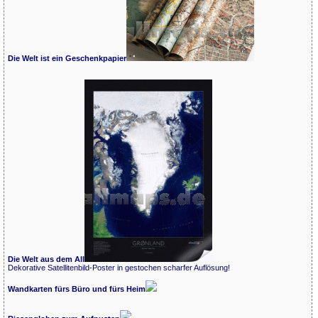
Die Welt ist ein Geschenkpapier
Die Welt aus dem All
Dekorative Satellitenbild-Poster in gestochen scharfer Auflösung!
Wandkarten fürs Büro und fürs Heim