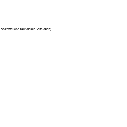
 Volltextsuche (auf dieser Seite oben).