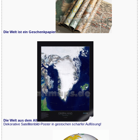
Die Welt ist ein Geschenkpapier
Die Welt aus dem All
Dekorative Satellitenbild-Poster in gestochen scharfer Auflösung!