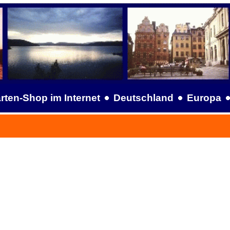
rten-Shop im Internet
Deutschland
Europa