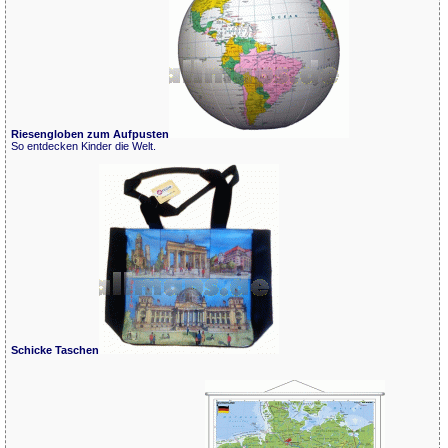
Riesengloben zum Aufpusten
So entdecken Kinder die Welt.
Schicke Taschen