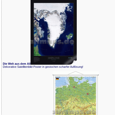
Die Welt aus dem All
Dekorative Satellitenbild-Poster in gestochen scharfer Auflösung!