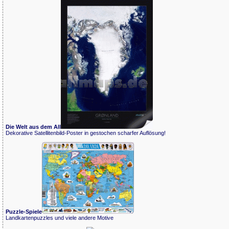
Die Welt aus dem All
Dekorative Satellitenbild-Poster in gestochen scharfer Auflösung!
Puzzle-Spiele
Landkartenpuzzles und viele andere Motive