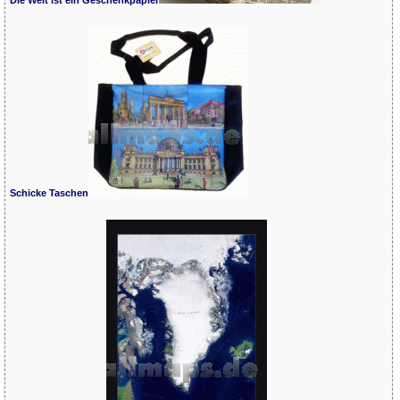
Schicke Taschen