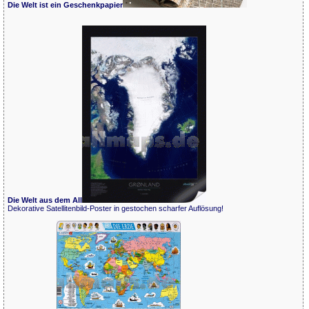
Die Welt ist ein Geschenkpapier
Die Welt aus dem All
Dekorative Satellitenbild-Poster in gestochen scharfer Auflösung!