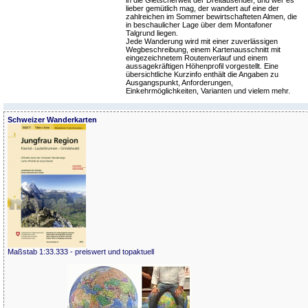
lieber gemütlich mag, der wandert auf eine der
zahlreichen im Sommer bewirtschafteten Almen, die
in beschaulicher Lage über dem Montafoner
Talgrund liegen.
Jede Wanderung wird mit einer zuverlässigen
Wegbeschreibung, einem Kartenausschnitt mit
eingezeichnetem Routenverlauf und einem
aussagekräftigen Höhenprofil vorgestellt. Eine
übersichtliche Kurzinfo enthält die Angaben zu
Ausgangspunkt, Anforderungen,
Einkehrmöglichkeiten, Varianten und vielem mehr.
Schweizer Wanderkarten
Maßstab 1:33.333 - preiswert und topaktuell